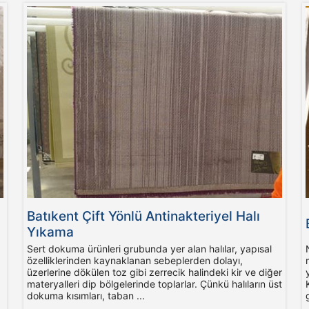
Batıkent Çift Yönlü Antinakteriyel Halı
Yıkama
Sert dokuma ürünleri grubunda yer alan halılar, yapısal
özelliklerinden kaynaklanan sebeplerden dolayı,
üzerlerine dökülen toz gibi zerrecik halindeki kir ve diğer
materyalleri dip bölgelerinde toplarlar. Çünkü halıların üst
dokuma kısımları, taban ...