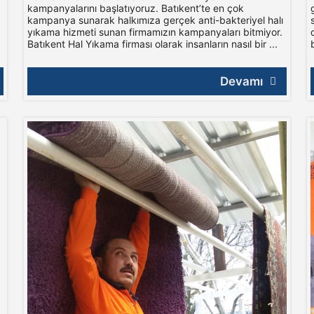
kampanyalarını başlatıyoruz. Batıkent’te en çok
kampanya sunarak halkımıza gerçek anti-bakteriyel halı
yıkama hizmeti sunan firmamızın kampanyaları bitmiyor.
Batıkent Hal Yıkama firması olarak insanların nasıl bir ...
Devamı