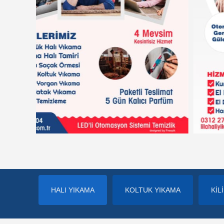
HALI YIKAMA
KOLTUK YIKAMA
KİL