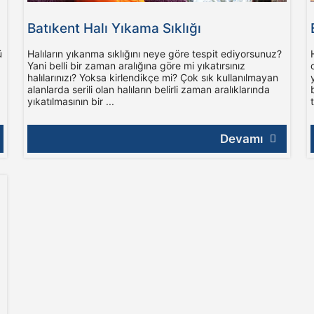
Batıkent Halı Yıkama Sıklığı
ü
Halıların yıkanma sıklığını neye göre tespit ediyorsunuz?
Yani belli bir zaman aralığına göre mi yıkatırsınız
halılarınızı? Yoksa kirlendikçe mi? Çok sık kullanılmayan
alanlarda serili olan halıların belirli zaman aralıklarında
yıkatılmasının bir ...
Devamı