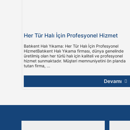
Her Tür Halı İçin Profesyonel Hizmet
Batıkent Halı Yıkama: Her Tür Halı İçin Profesyonel
HizmetBatıkent Halı Yıkama firması, dünya genelinde
üretilmiş olan her türlü halı için kaliteli ve profesyonel
hizmet sunmaktadır. Müşteri memnuniyetini ön planda
tutan firma, ...
Devamı