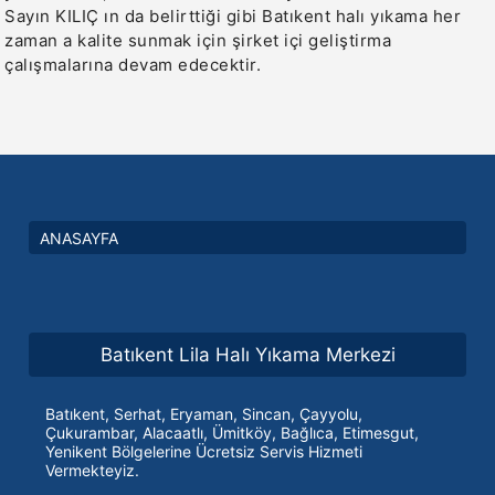
Sayın KILIÇ ın da belirttiği gibi Batıkent halı yıkama her
zaman a kalite sunmak için şirket içi geliştirma
çalışmalarına devam edecektir.
ANASAYFA
Batıkent Lila Halı Yıkama Merkezi
Batıkent, Serhat, Eryaman, Sincan, Çayyolu,
Çukurambar, Alacaatlı, Ümitköy, Bağlıca, Etimesgut,
Yenikent Bölgelerine Ücretsiz Servis Hizmeti
Vermekteyiz.